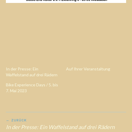
In der Presse: Ein
Auf Ihrer Veranstaltung
Waffelstand auf drei Rädern
Bike Experience Days / 5. bis
7. Mai 2023
Beitrags-
ZURÜCK
In der Presse: Ein Waffelstand auf drei Rädern