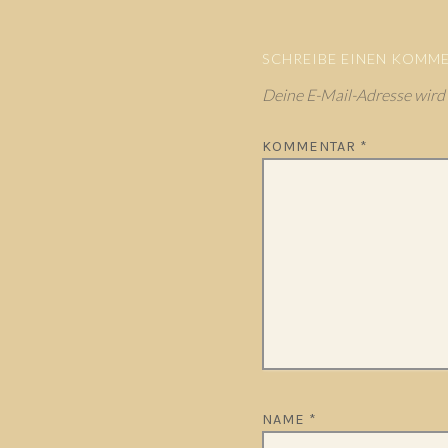
SCHREIBE EINEN KOMM
Deine E-Mail-Adresse wird n
KOMMENTAR
*
NAME
*