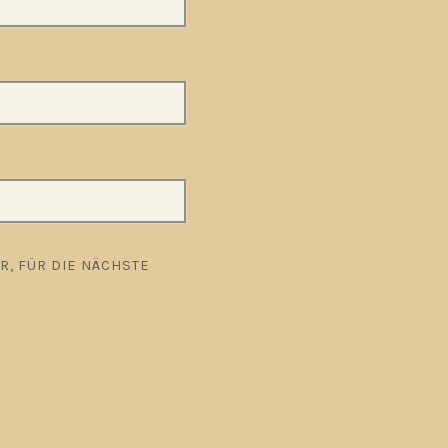
, FÜR DIE NÄCHSTE