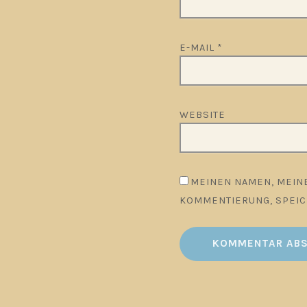
E-MAIL
*
WEBSITE
MEINEN NAMEN, MEINE
KOMMENTIERUNG, SPEIC