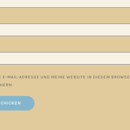
 E-MAIL-ADRESSE UND MEINE WEBSITE IN DIESEM BROWSER
HERN.